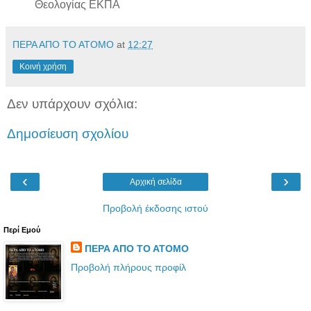
Θεολογίας ΕΚΠΑ
ΠΕΡΑ ΑΠΟ ΤΟ ΑΤΟΜΟ
at
12:27
Κοινή χρήση
Δεν υπάρχουν σχόλια:
Δημοσίευση σχολίου
‹
›
Αρχική σελίδα
Προβολή έκδοσης ιστού
Περί Εμού
ΠΕΡΑ ΑΠΟ ΤΟ ΑΤΟΜΟ
Προβολή πλήρους προφίλ