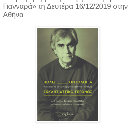
Γιανναρά» τη Δευτέρα 16/12/2019 στην
Αθήνα